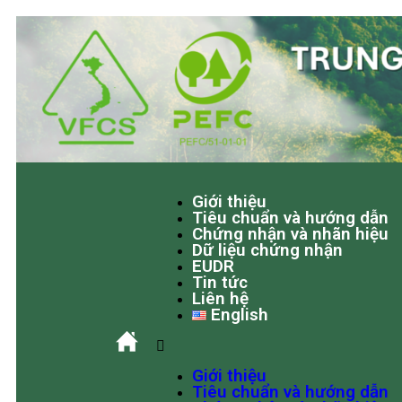
Giới thiệu
Tiêu chuẩn và hướng dẫn
Chứng nhận và nhãn hiệu
Dữ liệu chứng nhận
EUDR
Tin tức
Liên hệ
English
Giới thiệu
Tiêu chuẩn và hướng dẫn