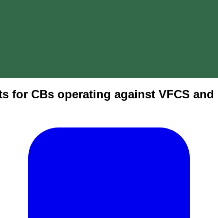
 for CBs operating against VFCS and 