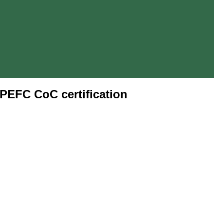
PEFC CoC certification