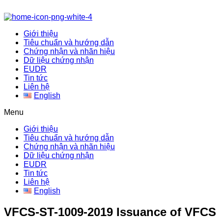
Giới thiệu
Tiêu chuẩn và hướng dẫn
Chứng nhận và nhãn hiệu
Dữ liệu chứng nhận
EUDR
Tin tức
Liên hệ
English
Menu
Giới thiệu
Tiêu chuẩn và hướng dẫn
Chứng nhận và nhãn hiệu
Dữ liệu chứng nhận
EUDR
Tin tức
Liên hệ
English
VFCS-ST-1009-2019 Issuance of VFCS