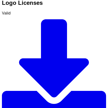
Logo Licenses
Valid