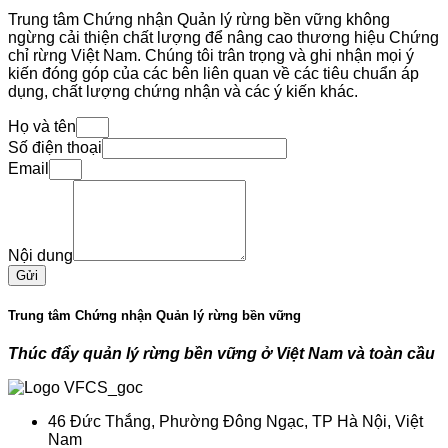
Trung tâm Chứng nhận Quản lý rừng bền vững không
ngừng cải thiện chất lượng để nâng cao thương hiệu Chứng
chỉ rừng Việt Nam. Chúng tôi trân trọng và ghi nhận mọi ý
kiến đóng góp của các bên liên quan về các tiêu chuẩn áp
dụng, chất lượng chứng nhận và các ý kiến khác.
Họ và tên
Số điện thoại
Email
Nội dung
Gửi
Trung tâm Chứng nhận Quản lý rừng bền vững
Thúc đẩy quản lý rừng bền vững ở Việt Nam và toàn cầu
46 Đức Thắng, Phường Đông Ngạc, TP Hà Nội, Việt
Nam