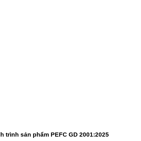
h trình sản phẩm PEFC GD 2001:2025